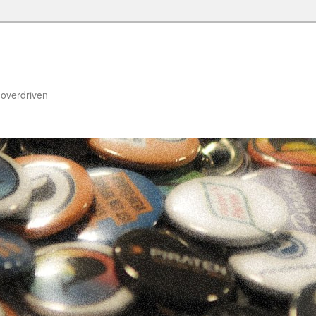
, overdriven