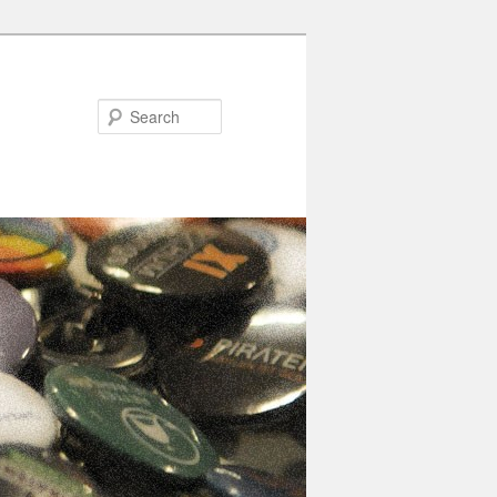
Search