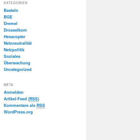
KATEGORIEN
Basteln
BGE
Dremel
Drosselkom
Hexacopter
Netzneutralität
Netzpolitik
Soziales
Überwachung
Uncategorized
META
Anmelden
Artikel-Feed (
RSS
)
Kommentare als
RSS
WordPress.org