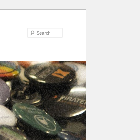
Search