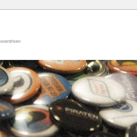
, overdriven